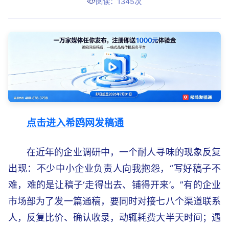
阅读：1345次
点击进入希鸥网发稿通
在近年的企业调研中，一个耐人寻味的现象反复
出现：不少中小企业负责人向我抱怨，“写好稿子不
难，难的是让稿子‘走得出去、铺得开来’。”有的企业
市场部为了发一篇通稿，要同时对接七八个渠道联系
人，反复比价、确认收录，动辄耗费大半天时间；遇