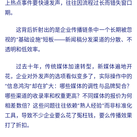
上热点事件要快速发声，往往因流程过长而错失窗口
期。
这背后折射出的是企业传播链条中一个长期被忽
视的“基础设施”短板——新闻稿分发渠道的分散、不
透明和低效率。
过去十年，传统媒体加速转型，新媒体遍地开
花，企业对外发声的选项看似变多了，实际操作中的
“信息鸿沟”却在扩大：哪些媒体的调性与品牌契合？
哪些渠道的收录率和权重更高？不同媒体的报价为何
相差数倍？这些问题往往依赖“熟人经验”而非标准化
工具，导致不少企业要么花了冤枉钱，要么传播效果
打了折扣。