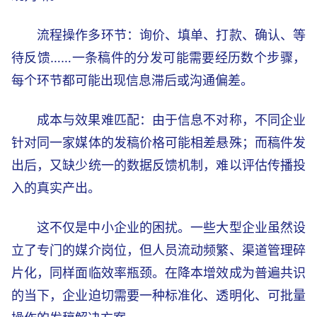
流程操作多环节：询价、填单、打款、确认、等
待反馈……一条稿件的分发可能需要经历数个步骤，
每个环节都可能出现信息滞后或沟通偏差。
成本与效果难匹配：由于信息不对称，不同企业
针对同一家媒体的发稿价格可能相差悬殊；而稿件发
出后，又缺少统一的数据反馈机制，难以评估传播投
入的真实产出。
这不仅是中小企业的困扰。一些大型企业虽然设
立了专门的媒介岗位，但人员流动频繁、渠道管理碎
片化，同样面临效率瓶颈。在降本增效成为普遍共识
的当下，企业迫切需要一种标准化、透明化、可批量