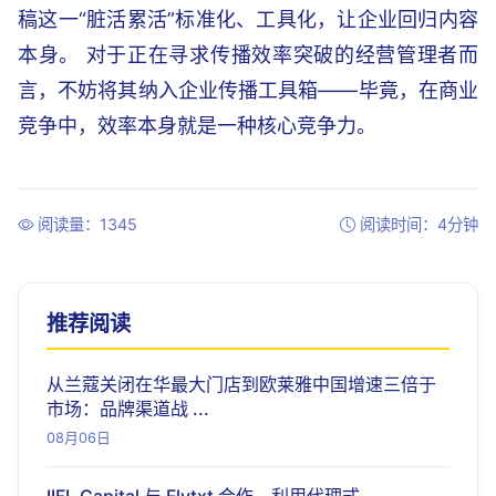
稿这一“脏活累活”标准化、工具化，让企业回归内容
本身。 对于正在寻求传播效率突破的经营管理者而
言，不妨将其纳入企业传播工具箱——毕竟，在商业
竞争中，效率本身就是一种核心竞争力。
阅读量：1345
阅读时间：4分钟
推荐阅读
从兰蔻关闭在华最大门店到欧莱雅中国增速三倍于
市场：品牌渠道战 ...
08月06日