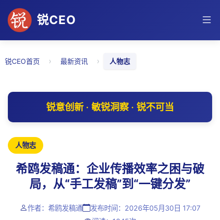
锐CEO
›
›
锐CEO首页
最新资讯
人物志
锐意创新 · 敏锐洞察 · 锐不可当
人物志
希鸥发稿通：企业传播效率之困与破
局，从“手工发稿”到“一键分发”
作者：希鸥发稿通
发布时间：2026年05月30日 17:07