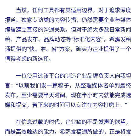
当然，任何工具都有其适用边界。对于追求深度
报道、独家专访类的内容传播，仍然需要企业与媒体
编辑建立直接的沟通关系。但对于绝大多数日常新闻
稿、产品发布、品牌动态等“标准化内容”，希鸥发稿
通提供的“快、准、省”方案，确实为企业提供了一个
值得考虑的新选择。
一位使用过该平台的制造企业品牌负责人向我坦
言：“以前我们发一篇稿子，从整理媒体名单到最终
发布，至少需要半天时间。现在半小时内就能完成选
媒和提交，省下来的时间可以专注在内容打磨上。”
在信息过载的时代，企业缺的不是发声的欲望，
而是高效触达的能力。希鸥发稿通所做的，正是将发