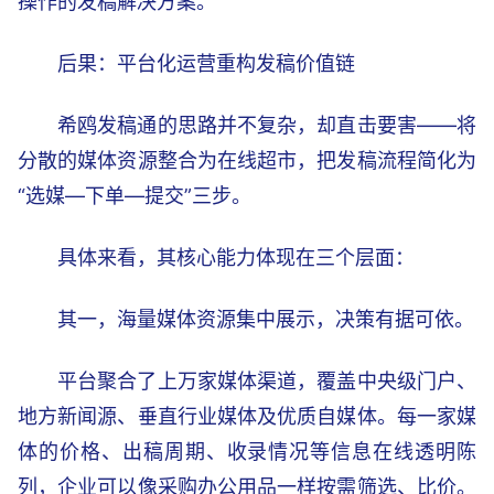
操作的发稿解决方案。
后果：平台化运营重构发稿价值链
希鸥发稿通的思路并不复杂，却直击要害——将
分散的媒体资源整合为在线超市，把发稿流程简化为
“选媒—下单—提交”三步。
具体来看，其核心能力体现在三个层面：
其一，海量媒体资源集中展示，决策有据可依。
平台聚合了上万家媒体渠道，覆盖中央级门户、
地方新闻源、垂直行业媒体及优质自媒体。每一家媒
体的价格、出稿周期、收录情况等信息在线透明陈
列，企业可以像采购办公用品一样按需筛选、比价。