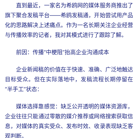
直到最近，一家名为希鸥网的媒体服务商推出了
旗下聚合发稿平台——希鸥发稿通，开始尝试用产品
化的思路解决上述痛点。作为一名长期关注企业经营
与传播效率的记者，我对其模式进行了跟踪了解。
前因：传播“中梗阻”抬高企业沟通成本
企业新闻稿的价值在于快速、准确、广泛地触达
目标受众。但在实际落地中，发稿流程长期停留在
“半手工”状态：
媒体选择靠感觉：缺乏公开透明的媒体资源库，
企业往往只能通过零散的媒介推荐或网络搜索获取信
息，对媒体的真实受众、发布时效、收录表现缺乏客
观判断。