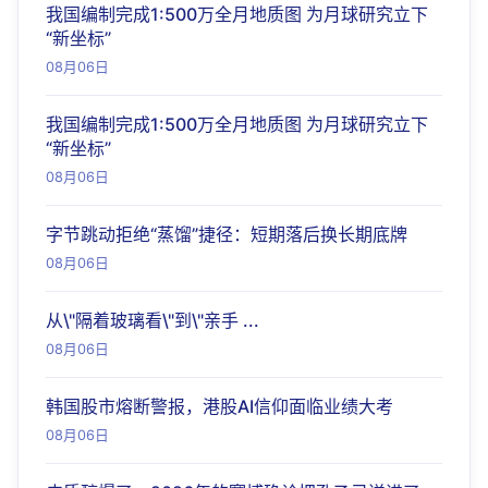
我国编制完成1:500万全月地质图 为月球研究立下
“新坐标”
08月06日
我国编制完成1:500万全月地质图 为月球研究立下
“新坐标”
08月06日
字节跳动拒绝“蒸馏”捷径：短期落后换长期底牌
08月06日
从\"隔着玻璃看\"到\"亲手 ...
08月06日
韩国股市熔断警报，港股AI信仰面临业绩大考
08月06日