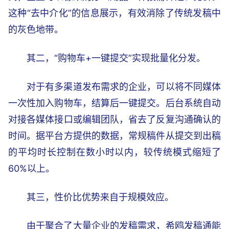
这种“去中介化”的信息展示，有效消除了传统发稿中
的灰色地带。
其二，“购物车+一键提交”实现批量化分发。
对于有多渠道发布需求的企业，可以将不同媒体
一次性加入购物车，结算后一键提交。后台系统自动
对接各媒体接口或编辑团队，省去了反复沟通确认的
时间。据平台方提供的数据，常规稿件从提交到出稿
的平均时长控制在数小时以内，较传统模式缩短了
60%以上。
其三，性价比优势来自于规模效应。
由于聚合了大量企业的发稿需求，希鸥发稿通能