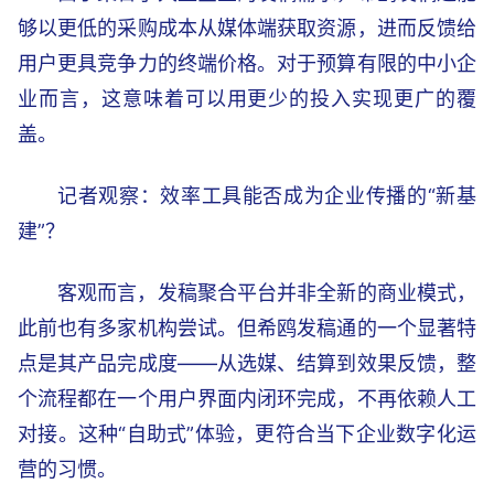
够以更低的采购成本从媒体端获取资源，进而反馈给
用户更具竞争力的终端价格。对于预算有限的中小企
业而言，这意味着可以用更少的投入实现更广的覆
盖。
记者观察：效率工具能否成为企业传播的“新基
建”？
客观而言，发稿聚合平台并非全新的商业模式，
此前也有多家机构尝试。但希鸥发稿通的一个显著特
点是其产品完成度——从选媒、结算到效果反馈，整
个流程都在一个用户界面内闭环完成，不再依赖人工
对接。这种“自助式”体验，更符合当下企业数字化运
营的习惯。