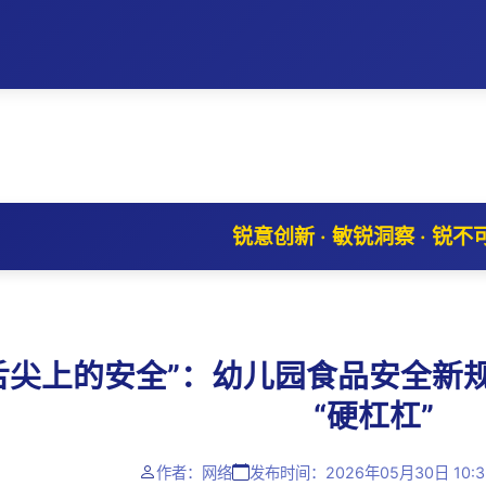
锐意创新 · 敏锐洞察 · 锐不
舌尖上的安全”：幼儿园食品安全新
“硬杠杠”
作者：网络
发布时间：2026年05月30日 10:3