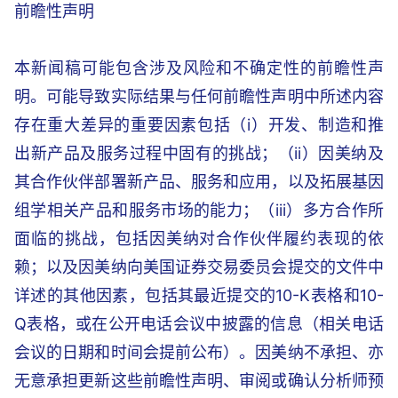
前瞻性声明
本新闻稿可能包含涉及风险和不确定性的前瞻性声
明。可能导致实际结果与任何前瞻性声明中所述内容
存在重大差异的重要因素包括（i）开发、制造和推
出新产品及服务过程中固有的挑战；（ii）因美纳及
其合作伙伴部署新产品、服务和应用，以及拓展基因
组学相关产品和服务市场的能力；（iii）多方合作所
面临的挑战，包括因美纳对合作伙伴履约表现的依
赖；以及因美纳向美国证券交易委员会提交的文件中
详述的其他因素，包括其最近提交的10-K表格和10-
Q表格，或在公开电话会议中披露的信息（相关电话
会议的日期和时间会提前公布）。因美纳不承担、亦
无意承担更新这些前瞻性声明、审阅或确认分析师预