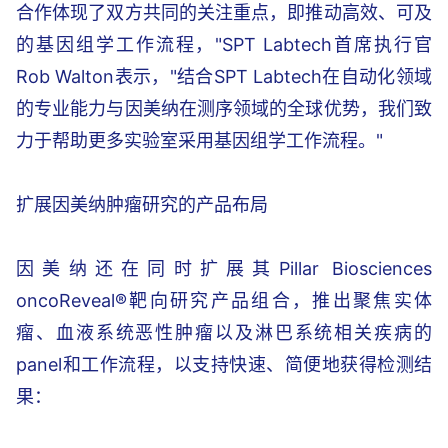
合作体现了双方共同的关注重点，即推动高效、可及
的基因组学工作流程，"SPT Labtech首席执行官
Rob Walton表示，"结合SPT Labtech在自动化领域
的专业能力与因美纳在测序领域的全球优势，我们致
力于帮助更多实验室采用基因组学工作流程。"
扩展因美纳肿瘤研究的产品布局
因美纳还在同时扩展其Pillar Biosciences
oncoReveal®靶向研究产品组合，推出聚焦实体
瘤、血液系统恶性肿瘤以及淋巴系统相关疾病的
panel和工作流程，以支持快速、简便地获得检测结
果：