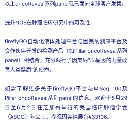
以上oncoReveal系列panel现已面向全球客户发售。
提升NGS在肿瘤临床研究中的可及性
fireflyGO自动化液体处理平台与因美纳测序平台及
合作伙伴开发的检测产品（如Pillar oncoReveal系列
panel）相结合，充分践行了因美纳"以基因的力量改
善人类健康"的使命。
如需了解更多关于fireflyGO平台与MiSeq i100及
Pillar oncoReveal系列panel的信息，欢迎于5月29
日至6月2日在芝加哥举行的美国临床肿瘤学会
（ASCO）年会上，参观因美纳展台#33106。