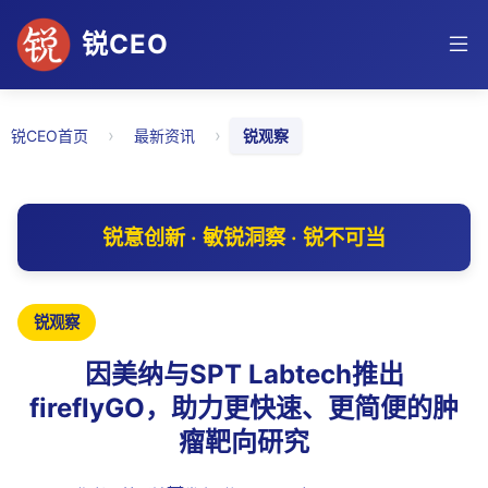
锐CEO
›
›
锐CEO首页
最新资讯
锐观察
锐意创新 · 敏锐洞察 · 锐不可当
锐观察
因美纳与SPT Labtech推出
fireflyGO，助力更快速、更简便的肿
瘤靶向研究