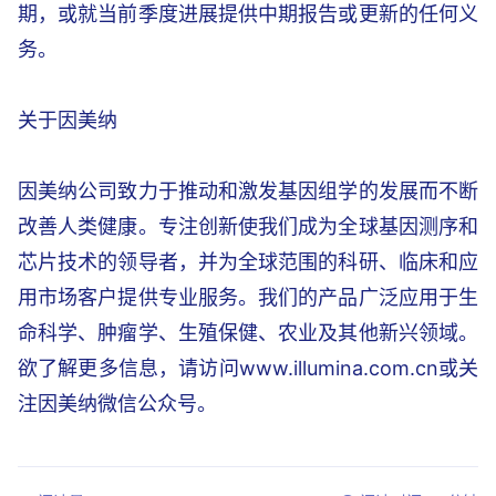
期，或就当前季度进展提供中期报告或更新的任何义
务。
关于因美纳
因美纳公司致力于推动和激发基因组学的发展而不断
改善人类健康。专注创新使我们成为全球基因测序和
芯片技术的领导者，并为全球范围的科研、临床和应
用市场客户提供专业服务。我们的产品广泛应用于生
命科学、肿瘤学、生殖保健、农业及其他新兴领域。
欲了解更多信息，请访问www.illumina.com.cn或关
注因美纳微信公众号。