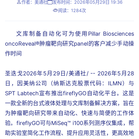
作者：美通社
发布时间：2026年05月29日 19:36
阅读：1284次
文库制备自动化可为使用Pillar Biosciences
oncoReveal®肿瘤靶向研究panel的客户减少手动操
作时间
圣迭戈2026年5月29日/美通社/ -- 2026年5月28
日，因美纳公司（纳斯达克股票代码：ILMN）与
SPT Labtech宣布推出fireflyGO自动化平台。这是
一款全新的台式液体处理与文库制备解决方案，旨在
为肿瘤靶向研究带来自动化、快速与简便的工作体
验。fireflyGO可与MiSeq™ i100系列测序仪集成，帮
助实验室简化工作流程、提升应用灵活性，更高效地