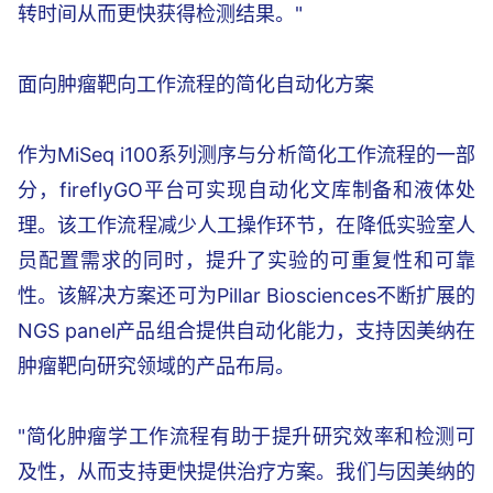
转时间从而更快获得检测结果。"
面向肿瘤靶向工作流程的简化自动化方案
作为MiSeq i100系列测序与分析简化工作流程的一部
分，fireflyGO平台可实现自动化文库制备和液体处
理。该工作流程减少人工操作环节，在降低实验室人
员配置需求的同时，提升了实验的可重复性和可靠
性。该解决方案还可为Pillar Biosciences不断扩展的
NGS panel产品组合提供自动化能力，支持因美纳在
肿瘤靶向研究领域的产品布局。
"简化肿瘤学工作流程有助于提升研究效率和检测可
及性，从而支持更快提供治疗方案。我们与因美纳的