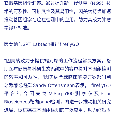
获取基因组学洞察。通过提升新一代测序（NGS）技
术的可及性、可扩展性及其易用性，因美纳持续加速
推动基因组学在癌症检测中的应用，助力其成为肿瘤
学诊疗标准。
因美纳与SPT Labtech推出fireflyGO
"因美纳致力于提供端到端的工作流程解决方案，帮
助医疗健康与科研生态系统中的客户提升基因组检测
的效率和可及性，"因美纳全球临床解决方案部门副
总裁兼总经理Sandy Ottensmann表示，"fireflyGO
平台结合因美纳MiSeq i100测序仪及Pillar
Biosciences靶向panel检测，将进一步推动相关研究
进展，促进癌症基因组检测的广泛应用，助力缩短周