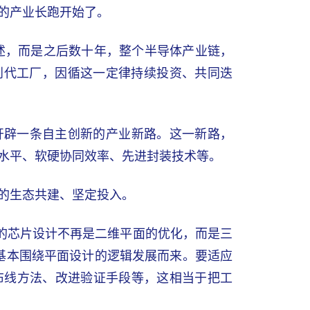
的产业长跑开始了。
述，而是之后数十年，整个半导体产业链，
到代工厂，因循这一定律持续投资、共同迭
开辟一条自主创新的产业新路。这一新路，
水平、软硬协同效率、先进封装技术等。
的生态共建、坚定投入。
下的芯片设计不再是二维平面的优化，而是三
，基本围绕平面设计的逻辑发展而来。要适应
布线方法、改进验证手段等，这相当于把工