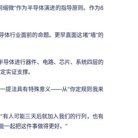
几何缩微”作为半导体演进的指导原则。作为6
导体行业面前的命题。更早直面这堵“墙”的
对半导体进行器件、电路、芯片、系统四层的
奠定实证支撑。
这一提法具有特殊意义——从“你定规则我来
“有人可能三天后就加入我们的行列，也有
能一起把这件事做得更好。”