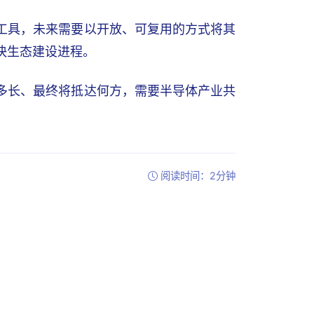
术工具，未来需要以开放、可复用的方式将其
快生态建设进程。
有多长、最终将抵达何方，需要半导体产业共
阅读时间：2分钟