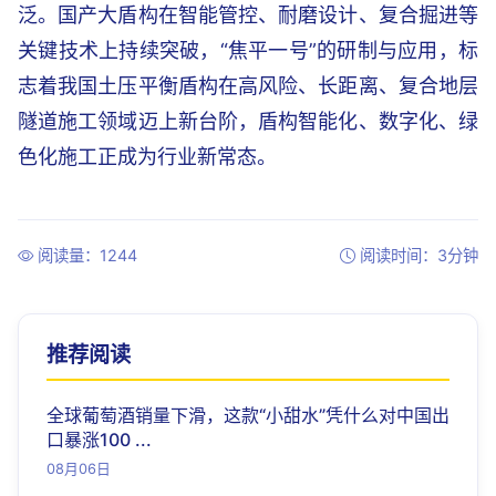
泛。国产大盾构在智能管控、耐磨设计、复合掘进等
关键技术上持续突破，“焦平一号”的研制与应用，标
志着我国土压平衡盾构在高风险、长距离、复合地层
隧道施工领域迈上新台阶，盾构智能化、数字化、绿
色化施工正成为行业新常态。
阅读量：1244
阅读时间：3分钟
推荐阅读
全球葡萄酒销量下滑，这款“小甜水”凭什么对中国出
口暴涨100 ...
08月06日