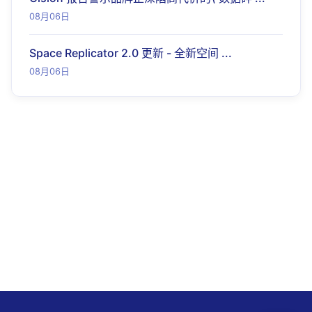
08月06日
Space Replicator 2.0 更新 - 全新空间 ...
08月06日