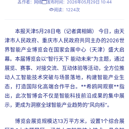
作者：网络
发布时间：2026年05月29日 10:44
阅读：1224次
本报天津5月28日电（记者龚相娟） 今日，由天
津市人民政府、重庆市人民政府共同主办的2026世
界智能产业博览会在国家会展中心（天津）盛大启
幕。本届博览会以“智行天下 能动未来”为主题，通过
展览、赛事、对接交流、互动体验等活动，全方位推
动人工智能技术突破与场景落地，构建智能产业生
态，打造国际化高端合作平台。**希鸥网观察**指
出，此次智博会不仅是智能科技前沿成果的集中展
示，更成为洞察全球智能产业趋势的“风向标”。
博览会展览规模达13万平方米，设置1个综合展