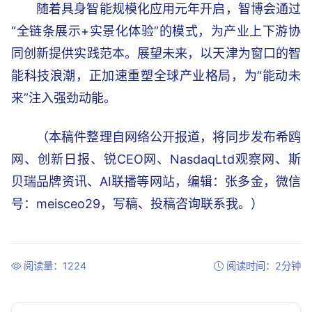
随着具身智能规模化应用元年开启，智博会通过
“全链条展示+实景化体验”的模式，为产业上下游协
同创新提供实践范本。展望未来，以天津为窗口的智
能科技浪潮，正加速重塑全球产业格局，为“能动未
来”注入强劲动能。
（本稿件整理自网络公开报道，将同步发布希鸥
网、创新日报、锐CEO网、NasdaqLtd观察网、斯
贝瑞品牌资讯、AI联播等网站，编辑：张多金，微信
号：meisceo29，写稿、投稿咨询联系我。）
阅读量：1224
阅读时间：2分钟