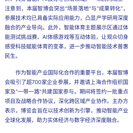
注意到，本届智博会突出“场景落地”与“成果转化”，
参展技术均已具备实际应用能力，凸显产学研用深度
融合的产业导向。此外，智能体育主题展示区通过体
能测试挑战赛、AI体感游戏等互动体验，让观众切身
感受科技赋能体育的变革，进一步推动智能技术普惠
民生。
作为智能产业国际化合作的重要平台，本届智博
会吸引了超700家企业参展，并邀请上海合作组织国
家及“一带一路”共建国家参与。期间将签约一批重点
项目及战略合作协议，深化跨区域产业协作。主办方
表示，博览会旨在以技术创新为引擎，推动智能产业
全球化发展，助力实体经济与数字经济深度融合。