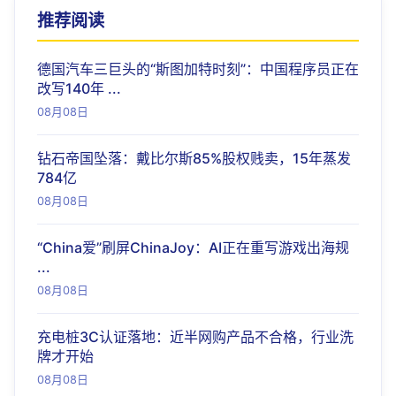
推荐阅读
德国汽车三巨头的“斯图加特时刻”：中国程序员正在
改写140年 ...
08月08日
钻石帝国坠落：戴比尔斯85%股权贱卖，15年蒸发
784亿
08月08日
“China爱”刷屏ChinaJoy：AI正在重写游戏出海规
...
08月08日
充电桩3C认证落地：近半网购产品不合格，行业洗
牌才开始
08月08日