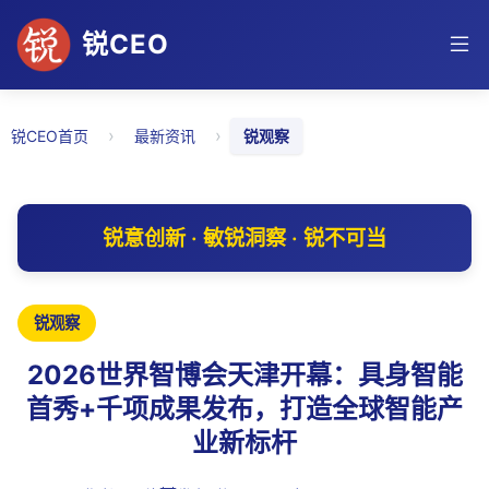
锐CEO
›
›
锐CEO首页
最新资讯
锐观察
锐意创新 · 敏锐洞察 · 锐不可当
锐观察
2026世界智博会天津开幕：具身智能
首秀+千项成果发布，打造全球智能产
业新标杆