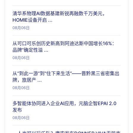
清华系物理AI数据基建新锐再融数千万美元，
HOMIE设备开启 ...
08月06日
从可口可乐创历史新高到阿迪达斯中国增长16%：
品牌“确定性溢 ...
08月06日
从“到此一游”到“住下来生活”——晋黔黑三省密集出
牌，旅居产 ...
08月06日
多智能体协同进入企业AI应用，元脑企智EPAI 2.0
发布
08月06日