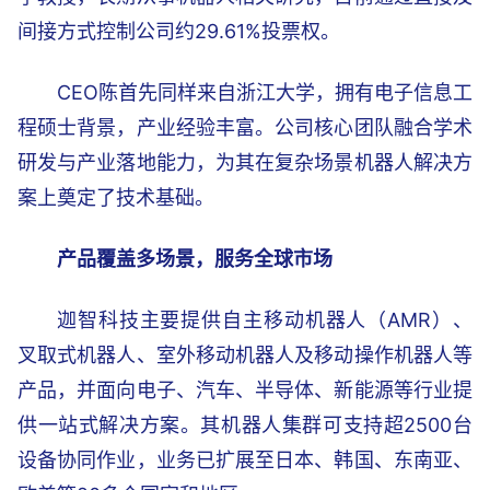
间接方式控制公司约29.61%投票权。
CEO陈首先同样来自浙江大学，拥有电子信息工
程硕士背景，产业经验丰富。公司核心团队融合学术
研发与产业落地能力，为其在复杂场景机器人解决方
案上奠定了技术基础。
产品覆盖多场景，服务全球市场
迦智科技主要提供自主移动机器人（AMR）、
叉取式机器人、室外移动机器人及移动操作机器人等
产品，并面向电子、汽车、半导体、新能源等行业提
供一站式解决方案。其机器人集群可支持超2500台
设备协同作业，业务已扩展至日本、韩国、东南亚、