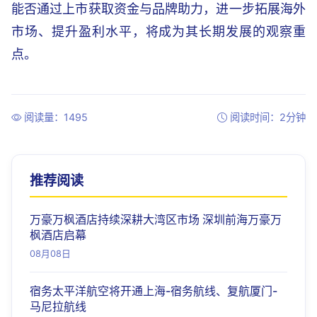
能否通过上市获取资金与品牌助力，进一步拓展海外
市场、提升盈利水平，将成为其长期发展的观察重
点。
阅读量：1495
阅读时间：2分钟
推荐阅读
万豪万枫酒店持续深耕大湾区市场 深圳前海万豪万
枫酒店启幕
08月08日
宿务太平洋航空将开通上海-宿务航线、复航厦门-
马尼拉航线