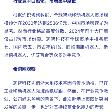
行业竞争白热化，市场集中度低
根据灼识咨询数据，全球智能移动机器人市场规
模预计在2030年达到2536亿元，中国市场增速尤为
显著。然而行业格局高度分散，2024年前十大厂商
仅占17%市场份额。迦智科技在全球市场中排名第
七、国内第五，市占率约1%，面临海康机器人、斯
坦德机器人、优艾智合等众多对手竞争。
希鸥网观察
迦智科技凭借浙大系技术基因与资本助推，已在
工业移动机器人领域站稳脚跟。然而，在行业竞争激
烈、公司尚未盈利的背景下，此次赴港上市既是突围
发展的关键一步，也是对其持续商业化能力的考验。