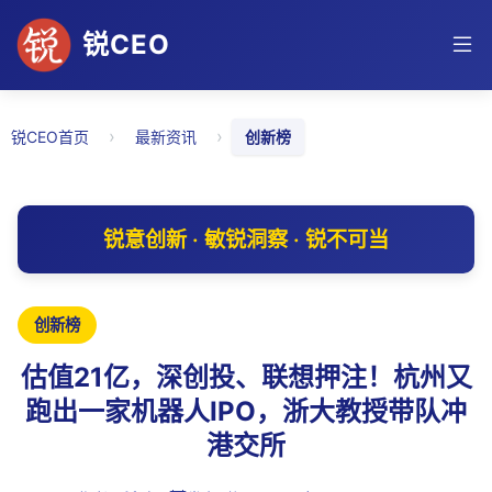
锐CEO
›
›
锐CEO首页
最新资讯
创新榜
锐意创新 · 敏锐洞察 · 锐不可当
创新榜
估值21亿，深创投、联想押注！杭州又
跑出一家机器人IPO，浙大教授带队冲
港交所