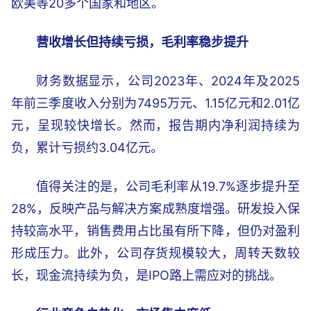
欧美等20多个国家和地区。
营收增长但持续亏损，毛利率稳步提升
财务数据显示，公司2023年、2024年及2025
年前三季度收入分别为7495万元、1.15亿元和2.01亿
元，呈现较快增长。然而，报告期内净利润持续为
负，累计亏损约3.04亿元。
值得关注的是，公司毛利率从19.7%逐步提升至
28%，反映产品与解决方案成熟度增强。研发投入保
持较高水平，销售费用占比虽有所下降，但仍对盈利
形成压力。此外，公司存货规模较大，周转天数较
长，现金流持续为负，是IPO路上需应对的挑战。