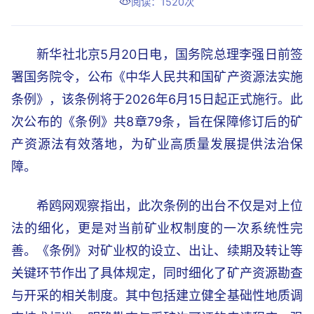
阅读：1520次
新华社北京5月20日电，国务院总理李强日前签
署国务院令，公布《中华人民共和国矿产资源法实施
条例》，该条例将于2026年6月15日起正式施行。此
次公布的《条例》共8章79条，旨在保障修订后的矿
产资源法有效落地，为矿业高质量发展提供法治保
障。
希鸥网观察指出，此次条例的出台不仅是对上位
法的细化，更是对当前矿业权制度的一次系统性完
善。《条例》对矿业权的设立、出让、续期及转让等
关键环节作出了具体规定，同时细化了矿产资源勘查
与开采的相关制度。其中包括建立健全基础性地质调