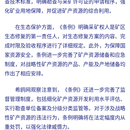
查技术标准，明确勘查与采矿许可证的申请程序，强
化矿业用地保障，并促进矿产资源的综合利用。
在生态保护方面，《条例》明确采矿权人是矿区
生态修复的第一责任人，对生态修复方案的内容、完
成时限及验收程序进行了详细规定。此外，为保障国
家资源安全，条例进一步完善了矿产资源储备和应急
制度，对战略性矿产资源的产品、产能及产地储备均
作出了相应安排。
希鸥网观察注意到，《条例》还进一步完善了监
督管理制度，包括细化矿产资源开发利用水平评估、
实行勘查单位备案及分级分类监管等。对于涉及战略
性矿产资源的违法行为，条例明确将在法定幅度内从
重处罚，以强化法律威慑力。