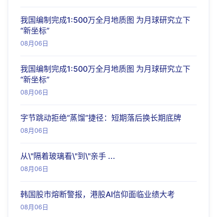
我国编制完成1:500万全月地质图 为月球研究立下
“新坐标”
08月06日
我国编制完成1:500万全月地质图 为月球研究立下
“新坐标”
08月06日
字节跳动拒绝“蒸馏”捷径：短期落后换长期底牌
08月06日
从\"隔着玻璃看\"到\"亲手 ...
08月06日
韩国股市熔断警报，港股AI信仰面临业绩大考
08月06日