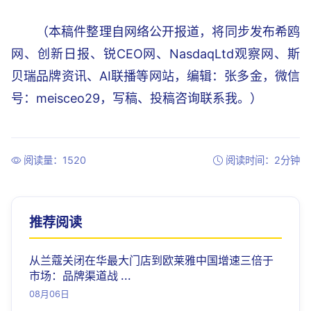
（本稿件整理自网络公开报道，将同步发布希鸥
网、创新日报、锐CEO网、NasdaqLtd观察网、斯
贝瑞品牌资讯、AI联播等网站，编辑：张多金，微信
号：meisceo29，写稿、投稿咨询联系我。）
阅读量：1520
阅读时间：2分钟
推荐阅读
从兰蔻关闭在华最大门店到欧莱雅中国增速三倍于
市场：品牌渠道战 ...
08月06日