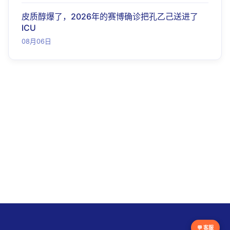
皮质醇爆了，2026年的赛博确诊把孔乙己送进了
ICU
08月06日
💬 客服