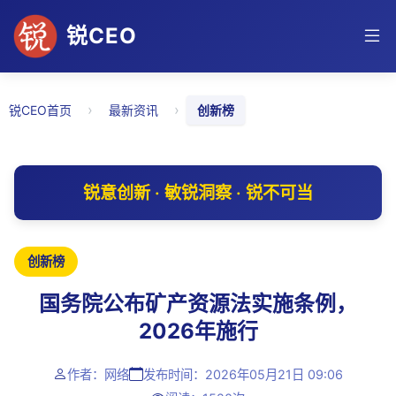
锐CEO
›
›
锐CEO首页
最新资讯
创新榜
锐意创新 · 敏锐洞察 · 锐不可当
创新榜
国务院公布矿产资源法实施条例，
2026年施行
作者：网络
发布时间：2026年05月21日 09:06