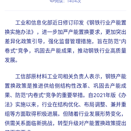
阅读：1404次
工业和信息化部近日修订印发《钢铁行业产能置
换实施办法》，进一步加严产能置换要求，更加突出
差异化政策引导，强化监督管理措施，旨在防范“内
卷式”竞争，巩固去产能成果，推动钢铁行业高质量
发展。
工信部原材料工业司相关负责人表示，钢铁产能
置换政策是推进供给侧结构性改革、巩固去产能成
果、防范“内卷式”竞争的重要举措。自2021年版《办
法》实施以来，行业在结构优化、布局调整、兼并重
组等方面取得积极进展。但随着行业发展形势变化，
供需关系面临新挑战，转型升级对产能置换政策提出