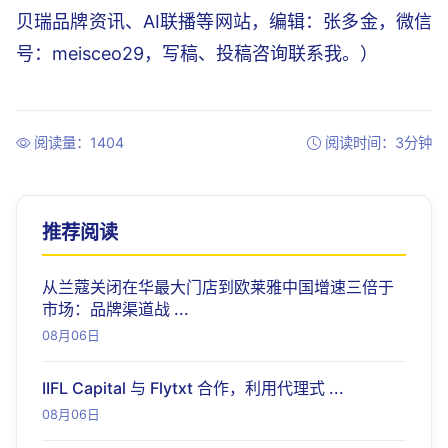
贝瑞品牌资讯、AI联播等网站，编辑：张多金，微信
号：meisceo29，写稿、投稿咨询联系我。）
阅读量：1404
阅读时间：3分钟
推荐阅读
从兰蔻关闭在华最大门店到欧莱雅中国增速三倍于
市场：品牌渠道战 ...
08月06日
IIFL Capital 与 Flytxt 合作，利用代理式 ...
08月06日