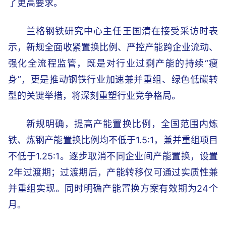
了更高要求。
兰格钢铁研究中心主任王国清在接受采访时表
示，新规全面收紧置换比例、严控产能跨企业流动、
强化全流程监管，既是对行业过剩产能的持续“瘦
身”，更是推动钢铁行业加速兼并重组、绿色低碳转
型的关键举措，将深刻重塑行业竞争格局。
新规明确，提高产能置换比例，全国范围内炼
铁、炼钢产能置换比例均不低于1.5:1，兼并重组项目
不低于1.25:1。逐步取消不同企业间产能置换，设置
2年过渡期；过渡期后，产能转移仅可通过实质性兼
并重组实现。同时明确产能置换方案有效期为24个
月。