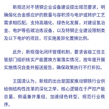
新规还对不锈钢企业设备建设提出规范要求，明
确熔化合金感应炉的数量与容积须与电炉或转炉工艺
需求相匹配。支持高端化、绿色化发展，对建设氢冶
金、电炉等低碳冶炼设备，以及特钢企业建设限制类
及以下电炉的项目，可实施差异化置换比例。
此外，新规强化闭环管理机制，要求省级工信主
管部门组织核实产能置换方案落实情况，按年度开展
实施情况自查并报送报告，确保政策执行不打折扣。
王国清认为，新规的出台是国家推动钢铁行业供
给侧结构性改革的深化之举，核心逻辑在于严控产能
总量、倒逼兼并重组、加速绿色转型、规范行业秩
序。