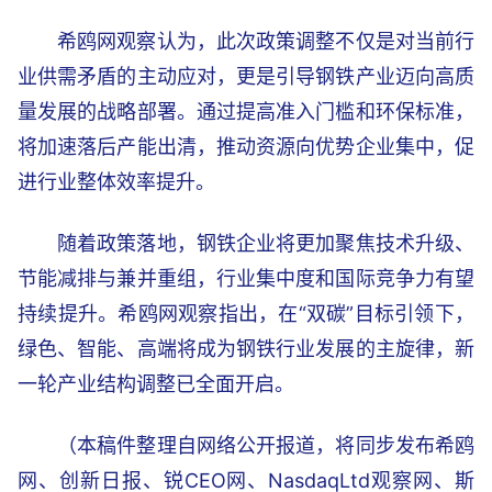
希鸥网观察认为，此次政策调整不仅是对当前行
业供需矛盾的主动应对，更是引导钢铁产业迈向高质
量发展的战略部署。通过提高准入门槛和环保标准，
将加速落后产能出清，推动资源向优势企业集中，促
进行业整体效率提升。
随着政策落地，钢铁企业将更加聚焦技术升级、
节能减排与兼并重组，行业集中度和国际竞争力有望
持续提升。希鸥网观察指出，在“双碳”目标引领下，
绿色、智能、高端将成为钢铁行业发展的主旋律，新
一轮产业结构调整已全面开启。
（本稿件整理自网络公开报道，将同步发布希鸥
网、创新日报、锐CEO网、NasdaqLtd观察网、斯