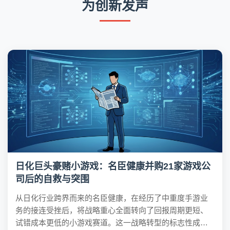
为创新发声
日化巨头豪赌小游戏：名臣健康并购21家游戏公
司后的自救与突围
从日化行业跨界而来的名臣健康，在经历了中重度手游业
务的接连受挫后，将战略重心全面转向了回报周期更短、
试错成本更低的小游戏赛道。这一战略转型的标志性成